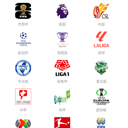
世界杯
英超
中超
欧冠杯
亚精英
西甲
中台联
秘鲁甲
蒙古超
中甲
匈甲
欧协联