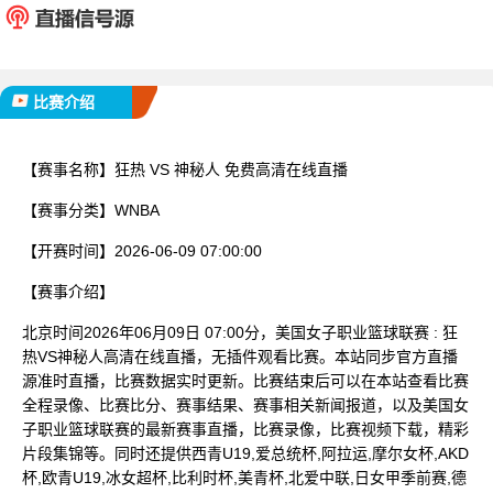
已完赛
比赛介绍
【赛事名称】
狂热 VS 神秘人 免费高清在线直播
【赛事分类】
WNBA
【开赛时间】
2026-06-09 07:00:00
【赛事介绍】
北京时间2026年06月09日 07:00分，美国女子职业篮球联赛 : 狂
热VS神秘人高清在线直播，无插件观看比赛。本站同步官方直播
源准时直播，比赛数据实时更新。比赛结束后可以在本站查看比赛
全程录像、比赛比分、赛事结果、赛事相关新闻报道，以及美国女
子职业篮球联赛的最新赛事直播，比赛录像，比赛视频下载，精彩
片段集锦等。同时还提供西青U19,爱总统杯,阿拉运,摩尔女杯,AKD
杯,欧青U19,冰女超杯,比利时杯,美青杯,北爱中联,日女甲季前赛,德