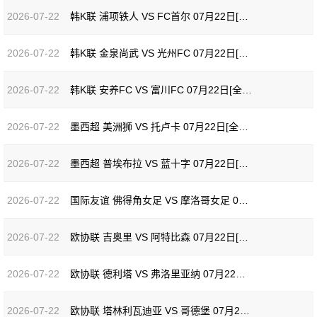
2026-07-22
韩K联 浦项铁人 VS FC首尔 07月22日[全场录像]
2026-07-22
韩K联 金泉尚武 VS 光州FC 07月22日[全场录像]
2026-07-22
韩K联 安养FC VS 富川FC 07月22日[全场录像]
2026-07-22
墨西超 美洲狮 VS 托卢卡 07月22日[全场录像]
2026-07-22
墨西超 普埃布拉 VS 蓝十字 07月22日[全场录像]
2026-07-22
国际友谊 佛得角女足 VS 摩洛哥女足 07月22日[全场录像]
2026-07-22
欧协联 吉奥里 VS 阿特比森 07月22日[全场录像]
2026-07-22
欧协联 德利塔 VS 弗洛里亚纳 07月22日[全场录像]
2026-07-22
欧协联 塔林利瓦迪亚 VS 哥德堡 07月22日[全场录像]