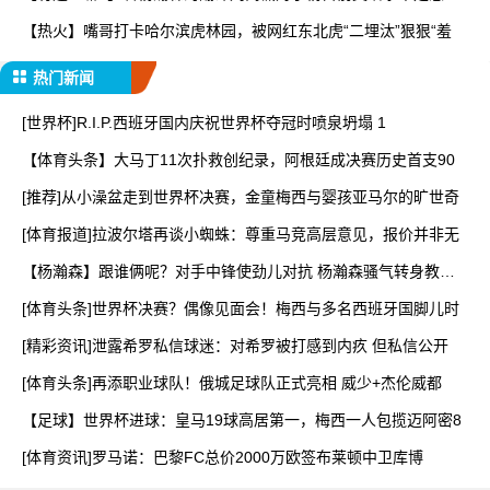
点
【热火】嘴哥打卡哈尔滨虎林园，被网红东北虎“二埋汰”狠狠“羞
热门新闻
[世界杯]R.I.P.西班牙国内庆祝世界杯夺冠时喷泉坍塌 1
【体育头条】大马丁11次扑救创纪录，阿根廷成决赛历史首支90
[推荐]从小澡盆走到世界杯决赛，金童梅西与婴孩亚马尔的旷世奇
[体育报道]拉波尔塔再谈小蜘蛛：尊重马竞高层意见，报价并非无
【杨瀚森】跟谁俩呢？对手中锋使劲儿对抗 杨瀚森骚气转身教做
人
[体育头条]世界杯决赛？偶像见面会！梅西与多名西班牙国脚儿时
[精彩资讯]泄露希罗私信球迷：对希罗被打感到内疚 但私信公开
[体育头条]再添职业球队！俄城足球队正式亮相 威少+杰伦威都
【足球】世界杯进球：皇马19球高居第一，梅西一人包揽迈阿密8
[体育资讯]罗马诺：巴黎FC总价2000万欧签布莱顿中卫库博