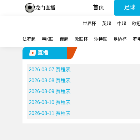
首页
足球
世界杯
英超
中超
欧
法罗超
韩K联
俄超
欧联杯
沙特联
足协杯
罗
直播
2026-08-07 赛程表
2026-08-08 赛程表
2026-08-09 赛程表
2026-08-10 赛程表
2026-08-11 赛程表