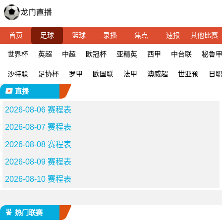
首页
足球
篮球
录播
焦点
速报
其他比赛
世界杯
英超
中超
欧冠杯
亚精英
西甲
中台联
秘鲁
沙特联
足协杯
罗甲
欧国联
法甲
澳威超
世亚预
日
直播
2026-08-06 赛程表
2026-08-07 赛程表
2026-08-08 赛程表
2026-08-09 赛程表
2026-08-10 赛程表
热门联赛