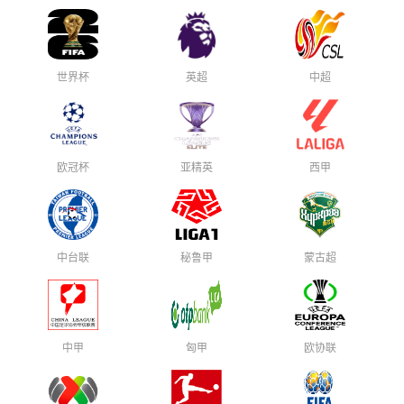
世界杯
英超
中超
欧冠杯
亚精英
西甲
中台联
秘鲁甲
蒙古超
中甲
匈甲
欧协联