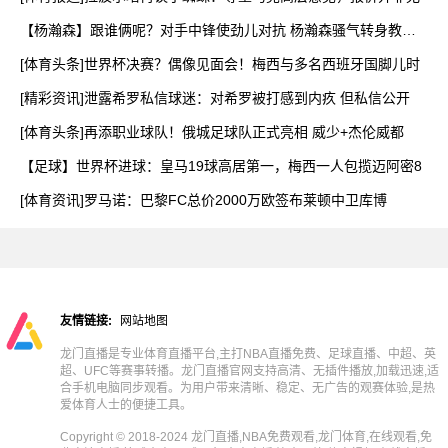
【杨瀚森】跟谁俩呢？对手中锋使劲儿对抗 杨瀚森骚气转身教做
人
[体育头条]世界杯决赛？偶像见面会！梅西与多名西班牙国脚儿时
[精彩资讯]泄露希罗私信球迷：对希罗被打感到内疚 但私信公开
[体育头条]再添职业球队！俄城足球队正式亮相 威少+杰伦威都
【足球】世界杯进球：皇马19球高居第一，梅西一人包揽迈阿密8
[体育资讯]罗马诺：巴黎FC总价2000万欧签布莱顿中卫库博
友情链接:
网站地图
龙门直播是专业体育直播平台,主打NBA直播免费、足球直播、中超、英
超、UFC等赛事转播。龙门直播官网支持高清、无插件播放,加载迅速,适
合手机电脑同步观看。为用户带来清晰、稳定、无广告的观赛体验,是热
爱体育人士的便捷工具。
Copyright © 2018-2024 龙门直播,NBA免费观看,龙门体育,在线观看,免