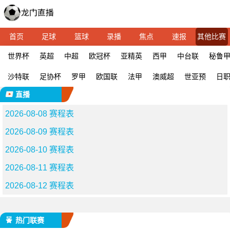
首页
足球
篮球
录播
焦点
速报
其他比赛
世界杯
英超
中超
欧冠杯
亚精英
西甲
中台联
秘鲁
沙特联
足协杯
罗甲
欧国联
法甲
澳威超
世亚预
日
直播
2026-08-08 赛程表
2026-08-09 赛程表
2026-08-10 赛程表
2026-08-11 赛程表
2026-08-12 赛程表
热门联赛