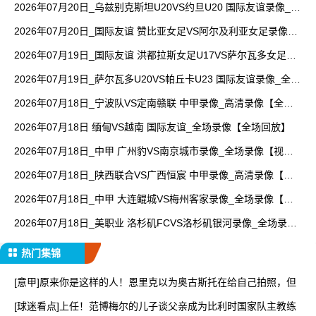
2026年07月20日_乌兹别克斯坦U20VS约旦U20 国际友谊录像_全
场录像【全场回放】
2026年07月20日_国际友谊 赞比亚女足VS阿尔及利亚女足录像_
全场录像【高清回放】
2026年07月19日_国际友谊 洪都拉斯女足U17VS萨尔瓦多女足U1
7录像_全场录像【视频集锦】
2026年07月19日_萨尔瓦多U20VS帕丘卡U23 国际友谊录像_全场
录像【高清回放】
2026年07月18日_宁波队VS定南赣联 中甲录像_高清录像【全场
回放】
2026年07月18日 缅甸VS越南 国际友谊_全场录像【全场回放】
2026年07月18日_中甲 广州豹VS南京城市录像_全场录像【视频
集锦】
2026年07月18日_陕西联合VS广西恒宸 中甲录像_高清录像【全
场回放】
2026年07月18日_中甲 大连鲲城VS梅州客家录像_全场录像【高
清回放】
2026年07月18日_美职业 洛杉矶FCVS洛杉矶银河录像_全场录像
【视频集锦】
热门集锦
[意甲]原来你是这样的人！恩里克以为奥古斯托在给自己拍照，但
[球迷看点]上任！范博梅尔的儿子谈父亲成为比利时国家队主教练