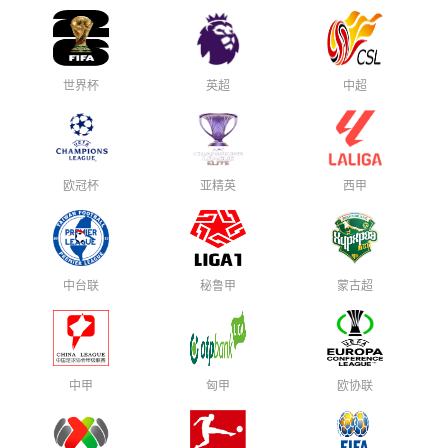
世界杯
英超
中超
欧冠杯
亚精英
西甲
中台联
秘鲁甲
蒙古超
中甲
匈甲
欧协联