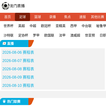
首页
足球
篮球
录播
焦点
速报
其他比赛
世界杯
英超
中超
欧冠杯
亚精英
西甲
中台联
秘鲁
沙特联
足协杯
罗甲
欧国联
法甲
澳威超
世亚预
日
直播
2026-08-06 赛程表
2026-08-07 赛程表
2026-08-08 赛程表
2026-08-09 赛程表
2026-08-10 赛程表
热门联赛