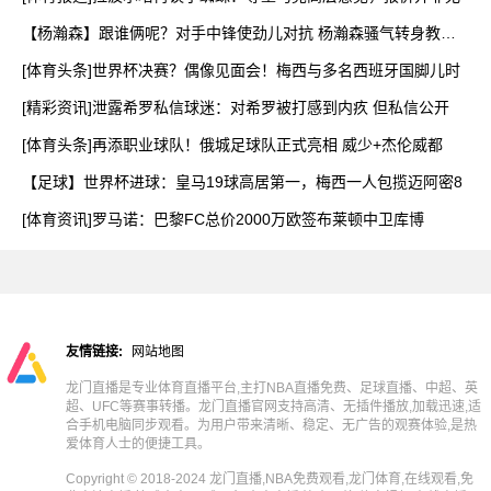
【杨瀚森】跟谁俩呢？对手中锋使劲儿对抗 杨瀚森骚气转身教做
人
[体育头条]世界杯决赛？偶像见面会！梅西与多名西班牙国脚儿时
[精彩资讯]泄露希罗私信球迷：对希罗被打感到内疚 但私信公开
[体育头条]再添职业球队！俄城足球队正式亮相 威少+杰伦威都
【足球】世界杯进球：皇马19球高居第一，梅西一人包揽迈阿密8
[体育资讯]罗马诺：巴黎FC总价2000万欧签布莱顿中卫库博
友情链接:
网站地图
龙门直播是专业体育直播平台,主打NBA直播免费、足球直播、中超、英
超、UFC等赛事转播。龙门直播官网支持高清、无插件播放,加载迅速,适
合手机电脑同步观看。为用户带来清晰、稳定、无广告的观赛体验,是热
爱体育人士的便捷工具。
Copyright © 2018-2024 龙门直播,NBA免费观看,龙门体育,在线观看,免