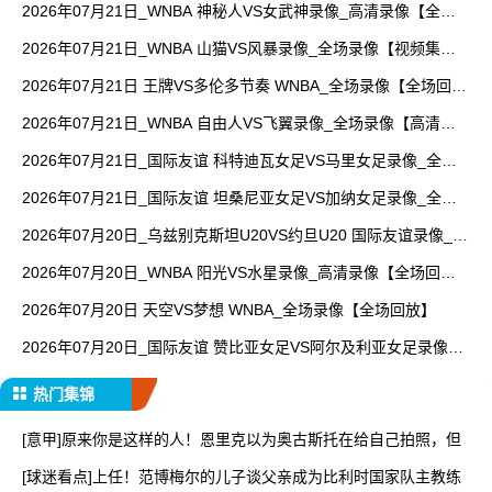
2026年07月21日_WNBA 神秘人VS女武神录像_高清录像【全场
回放】
2026年07月21日_WNBA 山猫VS风暴录像_全场录像【视频集
锦】
2026年07月21日 王牌VS多伦多节奏 WNBA_全场录像【全场回
放】
2026年07月21日_WNBA 自由人VS飞翼录像_全场录像【高清回
放】
2026年07月21日_国际友谊 科特迪瓦女足VS马里女足录像_全场
录像【视频集锦】
2026年07月21日_国际友谊 坦桑尼亚女足VS加纳女足录像_全场
录像【高清回放】
2026年07月20日_乌兹别克斯坦U20VS约旦U20 国际友谊录像_全
场录像【全场回放】
2026年07月20日_WNBA 阳光VS水星录像_高清录像【全场回
放】
2026年07月20日 天空VS梦想 WNBA_全场录像【全场回放】
2026年07月20日_国际友谊 赞比亚女足VS阿尔及利亚女足录像_
全场录像【高清回放】
热门集锦
[意甲]原来你是这样的人！恩里克以为奥古斯托在给自己拍照，但
[球迷看点]上任！范博梅尔的儿子谈父亲成为比利时国家队主教练