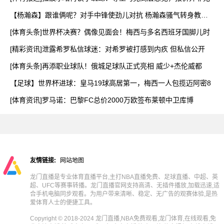
【杨瀚森】跟谁俩呢？对手中锋使劲儿对抗 杨瀚森骚气转身教做
人
[体育头条]世界杯决赛？偶像见面会！梅西与多名西班牙国脚儿时
[精彩资讯]泄露希罗私信球迷：对希罗被打感到内疚 但私信公开
[体育头条]再添职业球队！俄城足球队正式亮相 威少+杰伦威都
【足球】世界杯进球：皇马19球高居第一，梅西一人包揽迈阿密8
[体育资讯]罗马诺：巴黎FC总价2000万欧签布莱顿中卫库博
友情链接:
网站地图
龙门直播是专业体育直播平台,主打NBA直播免费、足球直播、中超、英
超、UFC等赛事转播。龙门直播官网支持高清、无插件播放,加载迅速,适
合手机电脑同步观看。为用户带来清晰、稳定、无广告的观赛体验,是热
爱体育人士的便捷工具。
Copyright © 2018-2024 龙门直播,NBA免费观看,龙门体育,在线观看,免