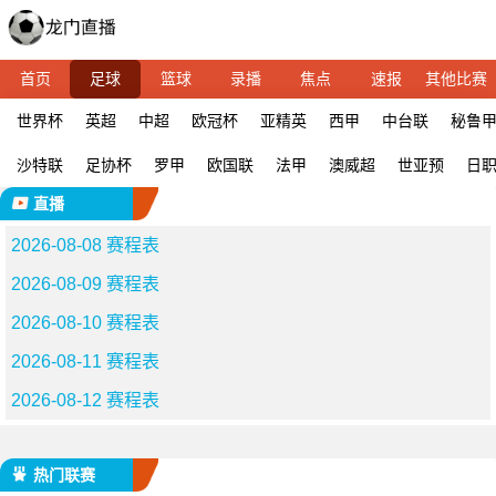
首页
足球
篮球
录播
焦点
速报
其他比赛
世界杯
英超
中超
欧冠杯
亚精英
西甲
中台联
秘鲁
沙特联
足协杯
罗甲
欧国联
法甲
澳威超
世亚预
日
直播
2026-08-08 赛程表
2026-08-09 赛程表
2026-08-10 赛程表
2026-08-11 赛程表
2026-08-12 赛程表
热门联赛