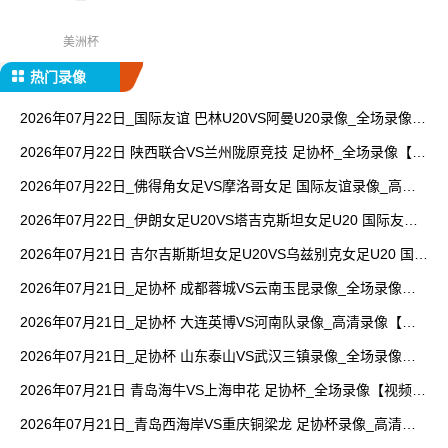
美洲杯
热门录像
2026年07月22日_国际友谊 巴林U20VS阿曼U20录像_全场录像
【全场回放】
2026年07月22日 陕西联合VS兰州陇原竞技 足协杯_全场录像【全
场回放】
2026年07月22日_佛得角女足VS摩洛哥女足 国际友谊录像_高清
录像【全场回放】
2026年07月22日_伊朗女足U20VS塔吉克斯坦女足U20 国际友谊
录像_全场录像【全场回放】
2026年07月21日 吉尔吉斯斯坦女足U20VS乌兹别克女足U20 国际
友谊_全场录像【全场回放】
2026年07月21日_足协杯 成都蓉城VS云南玉昆录像_全场录像
【高清回放】
2026年07月21日_足协杯 大连英博VS河南队录像_高清录像【全
场回放】
2026年07月21日_足协杯 山东泰山VS武汉三镇录像_全场录像
【视频集锦】
2026年07月21日 青岛海牛VS上海申花 足协杯_全场录像【视频集
锦】
2026年07月21日_青岛西海岸VS重庆铜梁龙 足协杯录像_高清录
像【全场回放】