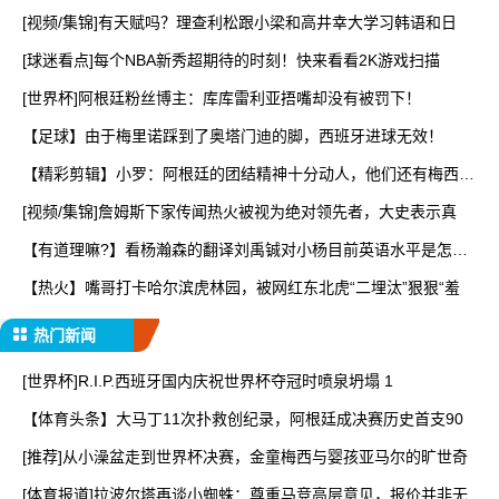
[视频/集锦]有天赋吗？理查利松跟小梁和高井幸大学习韩语和日
[球迷看点]每个NBA新秀超期待的时刻！快来看看2K游戏扫描
[世界杯]阿根廷粉丝博主：库库雷利亚捂嘴却没有被罚下！
【足球】由于梅里诺踩到了奥塔门迪的脚，西班牙进球无效！
【精彩剪辑】小罗：阿根廷的团结精神十分动人，他们还有梅西一
锤
[视频/集锦]詹姆斯下家传闻热火被视为绝对领先者，大史表示真
【有道理嘛?】看杨瀚森的翻译刘禹铖对小杨目前英语水平是怎样
点
【热火】嘴哥打卡哈尔滨虎林园，被网红东北虎“二埋汰”狠狠“羞
热门新闻
[世界杯]R.I.P.西班牙国内庆祝世界杯夺冠时喷泉坍塌 1
【体育头条】大马丁11次扑救创纪录，阿根廷成决赛历史首支90
[推荐]从小澡盆走到世界杯决赛，金童梅西与婴孩亚马尔的旷世奇
[体育报道]拉波尔塔再谈小蜘蛛：尊重马竞高层意见，报价并非无