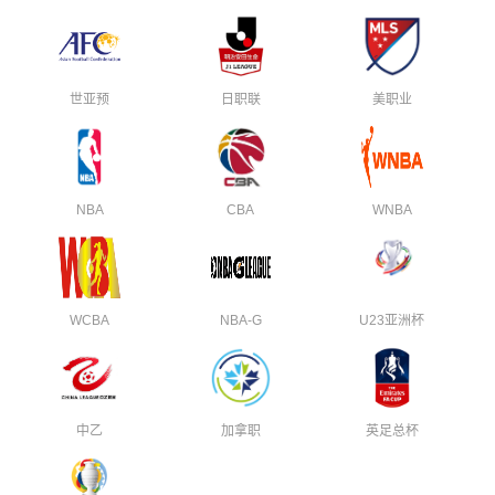
世亚预
日职联
美职业
NBA
CBA
WNBA
WCBA
NBA-G
U23亚洲杯
中乙
加拿职
英足总杯