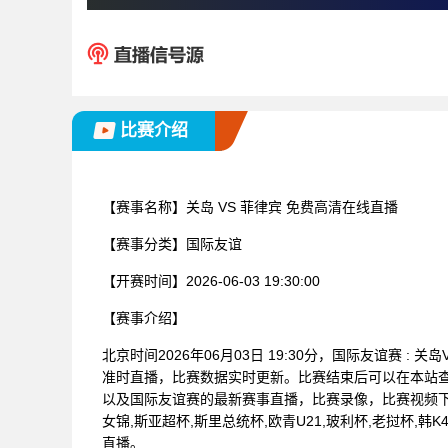
比赛介绍
【赛事名称】
关岛 VS 菲律宾 免费高清在线直播
【赛事分类】
国际友谊
【开赛时间】
2026-06-03 19:30:00
【赛事介绍】
北京时间2026年06月03日 19:30分，国际友谊赛 
准时直播，比赛数据实时更新。比赛结束后可以在本站
以及国际友谊赛的最新赛事直播，比赛录像，比赛视频下
女锦,斯亚超杯,斯里总统杯,欧青U21,玻利杯,老挝杯,韩
直播。