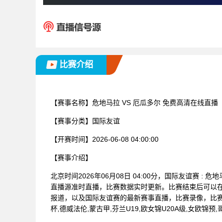
比赛介绍
【赛事名称】
危地马拉 VS 厄瓜多尔 免费高清在线直播
【赛事分类】
国际友谊
【开赛时间】
2026-06-08 04:00:00
【赛事介绍】
北京时间2026年06月08日 04:00分，国际友谊赛 
直播源准时直播，比赛数据实时更新。比赛结束后可以
报道，以及国际友谊赛的最新赛事直播，比赛录像，比赛
杯,德威法伦,蒙古甲,芬兰U19,欧女锦U20A级,女欧锦预