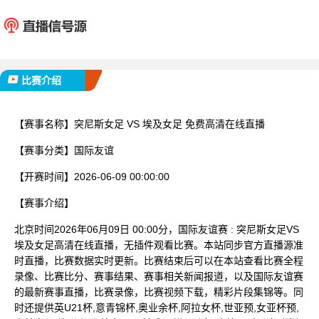
突尼斯女足
埃及
已完赛
比赛介绍
【赛事名称】
突尼斯女足 VS 埃及女足 免费高清在线直播
【赛事分类】
国际友谊
【开赛时间】
2026-06-09 00:00:00
【赛事介绍】
北京时间2026年06月09日 00:00分，国际友谊赛 : 突尼斯女足VS
埃及女足高清在线直播，无插件观看比赛。本站同步官方直播源准
时直播，比赛数据实时更新。比赛结束后可以在本站查看比赛全程
录像、比赛比分、赛事结果、赛事相关新闻报道，以及国际友谊赛
的最新赛事直播，比赛录像，比赛视频下载，精彩片段集锦等。同
时还提供英U21杯,意青锦杯,奥业余杯,阿拉女杯,世亚预,女亚杯预,