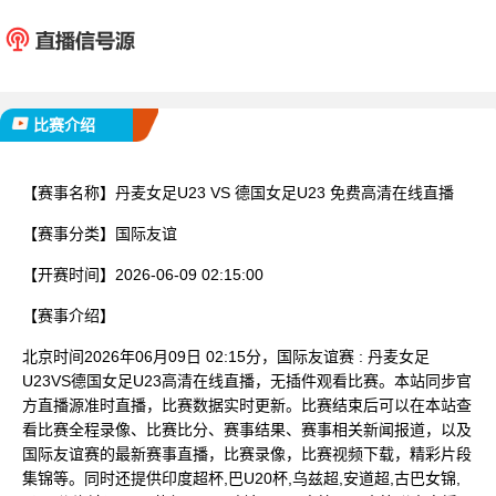
丹麦女足U23
德国女足
已完赛
比赛介绍
【赛事名称】
丹麦女足U23 VS 德国女足U23 免费高清在线直播
【赛事分类】
国际友谊
【开赛时间】
2026-06-09 02:15:00
【赛事介绍】
北京时间2026年06月09日 02:15分，国际友谊赛 : 丹麦女足
U23VS德国女足U23高清在线直播，无插件观看比赛。本站同步官
方直播源准时直播，比赛数据实时更新。比赛结束后可以在本站查
看比赛全程录像、比赛比分、赛事结果、赛事相关新闻报道，以及
国际友谊赛的最新赛事直播，比赛录像，比赛视频下载，精彩片段
集锦等。同时还提供印度超杯,巴U20杯,乌兹超,安道超,古巴女锦,