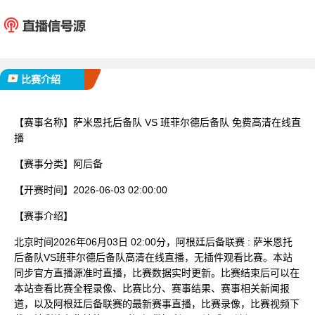
萨米恩托后备队
班菲尔德
已完赛
比赛介绍
【赛事名称】
萨米恩托后备队 VS 班菲尔德后备队 免费高清在线直
播
【赛事分类】
阿后备
【开赛时间】
2026-06-03 02:00:00
【赛事介绍】
北京时间2026年06月03日 02:00分，阿根廷后备联赛 : 萨米恩托
后备队VS班菲尔德后备队高清在线直播，无插件观看比赛。本站
同步官方直播源准时直播，比赛数据实时更新。比赛结束后可以在
本站查看比赛全程录像、比赛比分、赛事结果、赛事相关新闻报
道，以及阿根廷后备联赛的最新赛事直播，比赛录像，比赛视频下