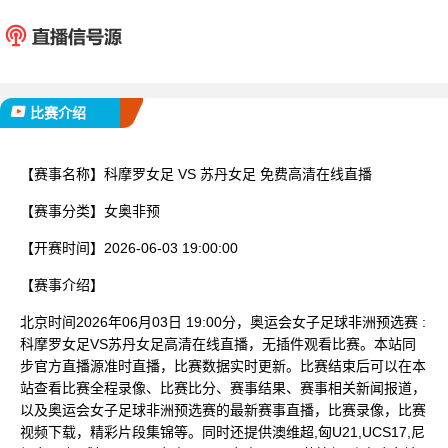
科摩罗女足
苏丹
已完赛
比赛介绍
【赛事名称】
科摩罗女足 VS 苏丹女足 免费高清在线直播
【赛事分类】
女奥非预
【开赛时间】
2026-06-03 19:00:00
【赛事介绍】
北京时间2026年06月03日 19:00分，奥运会女子足球非洲预选赛 :
科摩罗女足VS苏丹女足高清在线直播，无插件观看比赛。本站同
步官方直播源准时直播，比赛数据实时更新。比赛结束后可以在本
站查看比赛全程录像、比赛比分、赛事结果、赛事相关新闻报道，
以及奥运会女子足球非洲预选赛的最新赛事直播，比赛录像，比赛
视频下载，精彩片段集锦等。同时还提供澳维超,匈U21,UCS17,尼