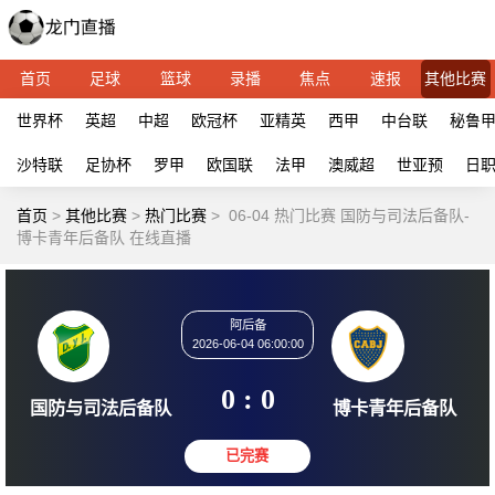
首页
足球
篮球
录播
焦点
速报
其他比赛
世界杯
英超
中超
欧冠杯
亚精英
西甲
中台联
秘鲁
沙特联
足协杯
罗甲
欧国联
法甲
澳威超
世亚预
日
首页
>
其他比赛
>
热门比赛
>
06-04 热门比赛 国防与司法后备队-
博卡青年后备队 在线直播
阿后备
2026-06-04 06:00:00
0 : 0