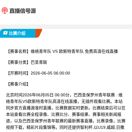
维络青年队
欧斯特
已完赛
比赛介绍
【赛事名称】
维络青年队 VS 欧斯特青年队 免费高清在线直播
【赛事分类】
巴圣青联
【开赛时间】
2026-06-05 06:00:00
【赛事介绍】
北京时间2026年06月05日 06:00分，巴西圣保罗州青年联赛 : 维
络青年队VS欧斯特青年队高清在线直播，无插件观看比赛。本站
同步官方直播源准时直播，比赛数据实时更新。比赛结束后可以在
本站查看比赛全程录像、比赛比分、赛事结果、赛事相关新闻报
道，以及巴西圣保罗州青年联赛的最新赛事直播，比赛录像，比赛
视频下载，精彩片段集锦等。同时还提供智利杯,以U19,威超,日撒