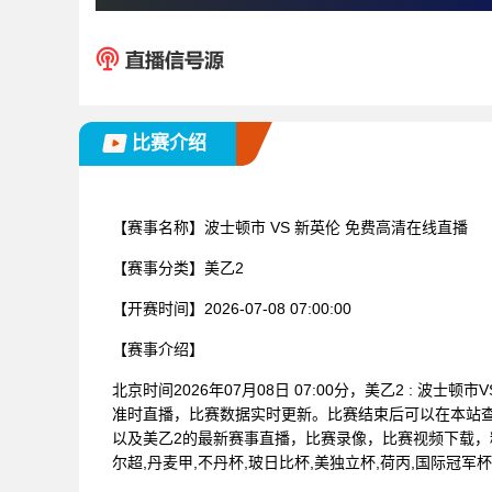
比赛介绍
【赛事名称】
波士顿市 VS 新英伦 免费高清在线直播
【赛事分类】
美乙2
【开赛时间】
2026-07-08 07:00:00
【赛事介绍】
北京时间2026年07月08日 07:00分，美乙2 : 
准时直播，比赛数据实时更新。比赛结束后可以在本站
以及美乙2的最新赛事直播，比赛录像，比赛视频下载，
尔超,丹麦甲,不丹杯,玻日比杯,美独立杯,荷丙,国际冠军杯