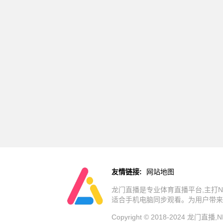
友情链接:
网站地图
龙门直播是专业体育直播平台,主打N
适合手机电脑同步观看。为用户带来
Copyright © 2018-2024