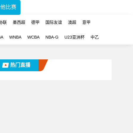
其他比赛
协联
墨西超
德甲
国际友谊
澳超
意甲
BA
WNBA
WCBA
NBA-G
U23亚洲杯
中乙
热门直播