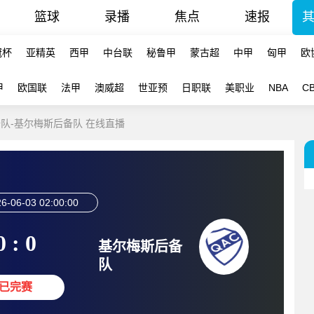
篮球
录播
焦点
速报
冠杯
亚精英
西甲
中台联
秘鲁甲
蒙古超
中甲
匈甲
欧
甲
欧国联
法甲
澳威超
世亚预
日职联
美职业
NBA
C
后备队-基尔梅斯后备队 在线直播
6-06-03 02:00:00
0 : 0
基尔梅斯后备
队
已完赛