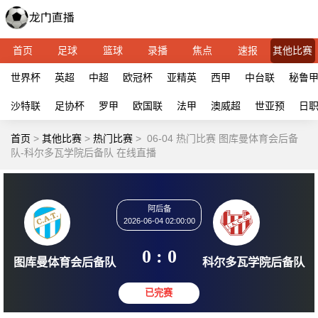
首页
足球
篮球
录播
焦点
速报
其他比赛
世界杯
英超
中超
欧冠杯
亚精英
西甲
中台联
秘鲁
沙特联
足协杯
罗甲
欧国联
法甲
澳威超
世亚预
日
首页
>
其他比赛
>
热门比赛
>
06-04 热门比赛 图库曼体育会后备
队-科尔多瓦学院后备队 在线直播
阿后备
2026-06-04 02:00:00
0 : 0