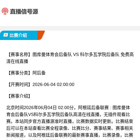
图库曼体育会后备队
科尔多瓦学
已完赛
比赛介绍
【赛事名称】
图库曼体育会后备队 VS 科尔多瓦学院后备队 免费高
清在线直播
【赛事分类】
阿后备
【开赛时间】
2026-06-04 02:00:00
【赛事介绍】
北京时间2026年06月04日 02:00分，阿根廷后备联赛 : 图库曼体
育会后备队VS科尔多瓦学院后备队高清在线直播，无插件观看比
赛。本站同步官方直播源准时直播，比赛数据实时更新。比赛结束
后可以在本站查看比赛全程录像、比赛比分、赛事结果、赛事相关
新闻报道，以及阿根廷后备联赛的最新赛事直播，比赛录像，比赛