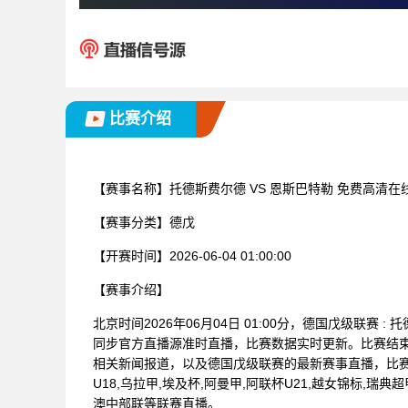
比赛介绍
【赛事名称】
托德斯费尔德 VS 恩斯巴特勒 免费高清在
【赛事分类】
德戊
【开赛时间】
2026-06-04 01:00:00
【赛事介绍】
北京时间2026年06月04日 01:00分，德国戊级联赛
同步官方直播源准时直播，比赛数据实时更新。比赛结
相关新闻报道，以及德国戊级联赛的最新赛事直播，比赛
U18,乌拉甲,埃及杯,阿曼甲,阿联杯U21,越女锦标,瑞典超
澳中部联等联赛直播。