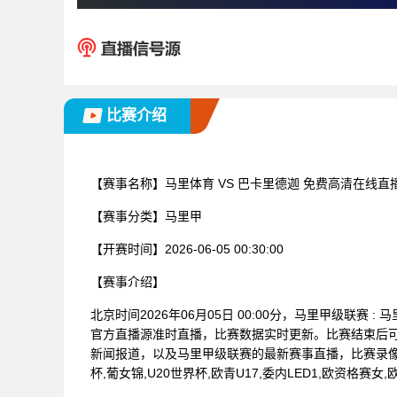
比赛介绍
【赛事名称】
马里体育 VS 巴卡里德迦 免费高清在线直
【赛事分类】
马里甲
【开赛时间】
2026-06-05 00:30:00
【赛事介绍】
北京时间2026年06月05日 00:00分，马里甲级联赛
官方直播源准时直播，比赛数据实时更新。比赛结束后
新闻报道，以及马里甲级联赛的最新赛事直播，比赛录像
杯,葡女锦,U20世界杯,欧青U17,委内LED1,欧资格赛