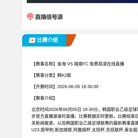
比赛介绍
【赛事名称】
金海 VS 城南FC 免费高清在线直播
【赛事分类】
韩K2联
【开赛时间】
2026-06-05 18:30:00
【赛事介绍】
北京时间2026年06月05日 18:30分，韩国职业乙级
步官方直播源准时直播，比赛数据实时更新。比赛结束
关新闻报道，以及韩国职业乙级足球联赛的最新赛事直
U23,叙甲附,新加坡联,阿曼超杯,太阳杯,苏低联杯,泰女