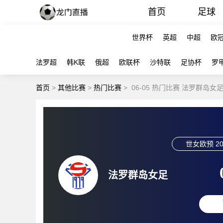
首页
足球
世界杯
英超
中超
欧
法罗超
韩K联
俄超
欧联杯
沙特联
足协杯
罗
首页
>
其他比赛
>
热门比赛
>
06-05 热门比赛 法罗群岛
世女欧预
20
法罗群岛女足