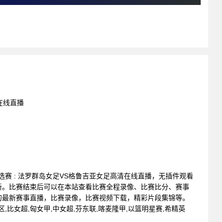
在线直播
洲预选赛 : 法罗群岛女足VS格鲁吉亚女足高清在线直播，无插件观看
新。比赛结束后可以在本站查看比赛全程录像、比赛比分、赛事
的最新赛事直播，比赛录像，比赛视频下载，精彩片段集锦等。
区,比女超,匈女甲,中女超,芬东联,喀麦隆甲,以篮明星赛,希精英