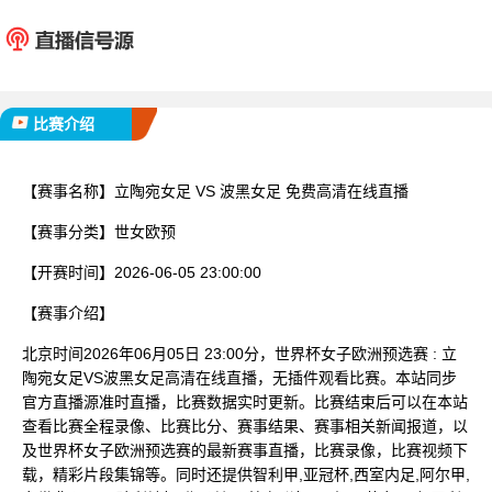
立陶宛女足
波黑
已完赛
比赛介绍
【赛事名称】
立陶宛女足 VS 波黑女足 免费高清在线直播
【赛事分类】
世女欧预
【开赛时间】
2026-06-05 23:00:00
【赛事介绍】
北京时间2026年06月05日 23:00分，世界杯女子欧洲预选赛 : 立
陶宛女足VS波黑女足高清在线直播，无插件观看比赛。本站同步
官方直播源准时直播，比赛数据实时更新。比赛结束后可以在本站
查看比赛全程录像、比赛比分、赛事结果、赛事相关新闻报道，以
及世界杯女子欧洲预选赛的最新赛事直播，比赛录像，比赛视频下
载，精彩片段集锦等。同时还提供智利甲,亚冠杯,西室内足,阿尔甲,