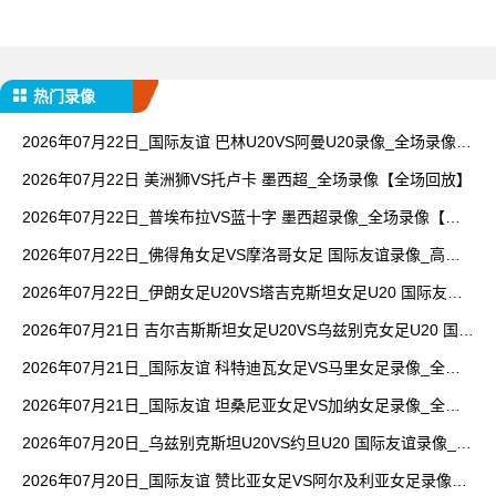
热门录像
2026年07月22日_国际友谊 巴林U20VS阿曼U20录像_全场录像
【全场回放】
2026年07月22日 美洲狮VS托卢卡 墨西超_全场录像【全场回放】
2026年07月22日_普埃布拉VS蓝十字 墨西超录像_全场录像【全
场回放】
2026年07月22日_佛得角女足VS摩洛哥女足 国际友谊录像_高清
录像【全场回放】
2026年07月22日_伊朗女足U20VS塔吉克斯坦女足U20 国际友谊
录像_全场录像【全场回放】
2026年07月21日 吉尔吉斯斯坦女足U20VS乌兹别克女足U20 国际
友谊_全场录像【全场回放】
2026年07月21日_国际友谊 科特迪瓦女足VS马里女足录像_全场
录像【视频集锦】
2026年07月21日_国际友谊 坦桑尼亚女足VS加纳女足录像_全场
录像【高清回放】
2026年07月20日_乌兹别克斯坦U20VS约旦U20 国际友谊录像_全
场录像【全场回放】
2026年07月20日_国际友谊 赞比亚女足VS阿尔及利亚女足录像_