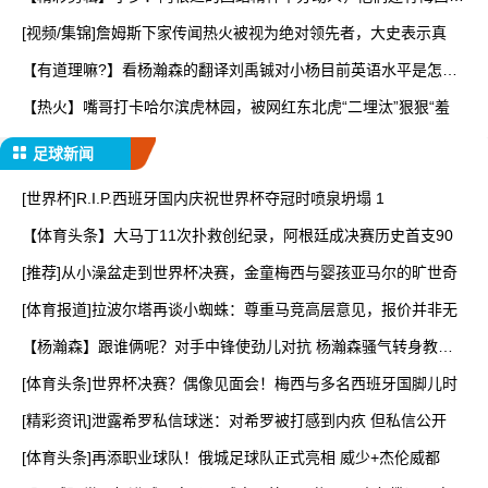
锤
[视频/集锦]詹姆斯下家传闻热火被视为绝对领先者，大史表示真
【有道理嘛?】看杨瀚森的翻译刘禹铖对小杨目前英语水平是怎样
点
【热火】嘴哥打卡哈尔滨虎林园，被网红东北虎“二埋汰”狠狠“羞
足球新闻
[世界杯]R.I.P.西班牙国内庆祝世界杯夺冠时喷泉坍塌 1
【体育头条】大马丁11次扑救创纪录，阿根廷成决赛历史首支90
[推荐]从小澡盆走到世界杯决赛，金童梅西与婴孩亚马尔的旷世奇
[体育报道]拉波尔塔再谈小蜘蛛：尊重马竞高层意见，报价并非无
【杨瀚森】跟谁俩呢？对手中锋使劲儿对抗 杨瀚森骚气转身教做
人
[体育头条]世界杯决赛？偶像见面会！梅西与多名西班牙国脚儿时
[精彩资讯]泄露希罗私信球迷：对希罗被打感到内疚 但私信公开
[体育头条]再添职业球队！俄城足球队正式亮相 威少+杰伦威都