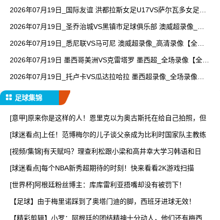
全场录像【高清回放】
2026年07月19日_国际友谊 洪都拉斯女足U17VS萨尔瓦多女足U1
7录像_全场录像【视频集锦】
2026年07月19日_圣乔治城VS黑镇市足球俱乐部 澳威超录像_全
场录像【全场回放】
2026年07月19日_悉尼联VS马可尼 澳威超录像_高清录像【全场
回放】
2026年07月19日 墨西哥美洲VS克雷塔罗 墨西超_全场录像【全场
回放】
2026年07月19日_托卢卡VS瓜达拉哈拉 墨西超录像_全场录像
【高清回放】
足球集锦
[意甲]原来你是这样的人！恩里克以为奥古斯托在给自己拍照，但
[球迷看点]上任！范博梅尔的儿子谈父亲成为比利时国家队主教练
[视频/集锦]有天赋吗？理查利松跟小梁和高井幸大学习韩语和日
[球迷看点]每个NBA新秀超期待的时刻！快来看看2K游戏扫描
[世界杯]阿根廷粉丝博主：库库雷利亚捂嘴却没有被罚下！
【足球】由于梅里诺踩到了奥塔门迪的脚，西班牙进球无效！
【精彩剪辑】小罗：阿根廷的团结精神十分动人，他们还有梅西一