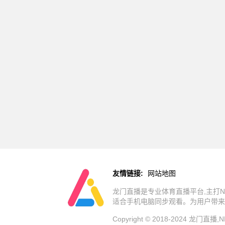
友情链接:
网站地图
龙门直播是专业体育直播平台,主打N
适合手机电脑同步观看。为用户带来
Copyright © 2018-2024